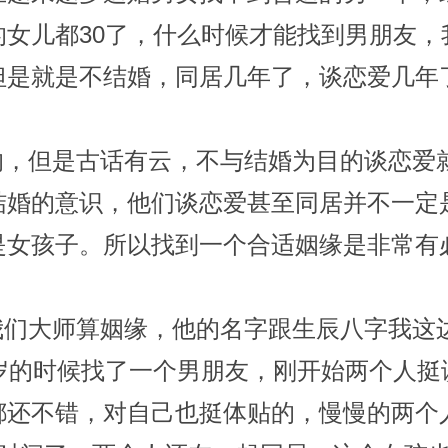
的女儿都30了，什么时候才能找到男朋友
但是就是不结婚，同居几年了，谈恋爱几年
，但是古话有云，不与结婚为目的谈恋爱
结婚的意识，他们谈恋爱甚至同居并不一定
是女孩子。所以找到一个合适姻缘是非常有
们大师算姻缘，他的名字跟生辰八字我这
5岁的时候找了一个男朋友，刚开始两个人
都还不错，对自己也挺体贴的，慢慢的两个