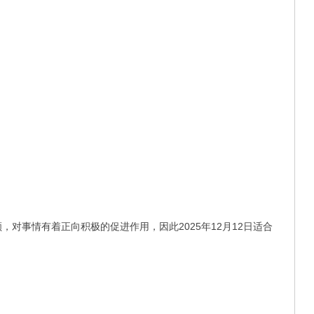
，对事情有着正向积极的促进作用，因此2025年12月12日适合