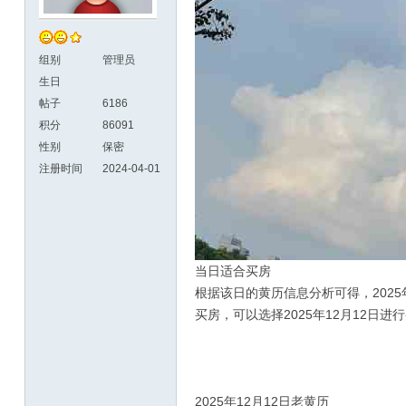
组别
管理员
生日
帖子
6186
积分
86091
性别
保密
注册时间
2024-04-01
当日适合买房
根据该日的黄历信息分析可得，2025
买房，可以选择2025年12月12日
2025年12月12日老黄历