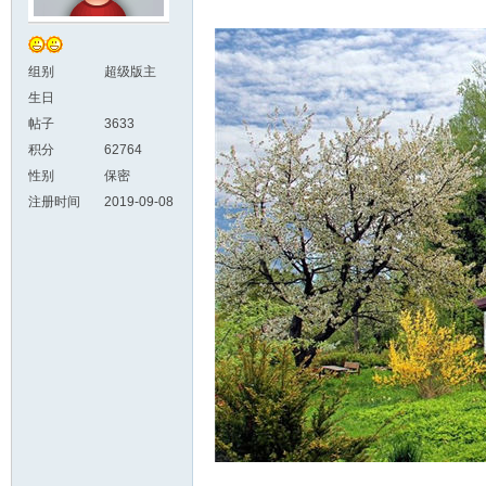
组别
超级版主
生日
帖子
3633
积分
62764
性别
保密
注册时间
2019-09-08