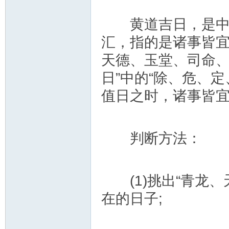
黄道吉日，是中国传
汇，指的是诸事皆宜
天德、玉堂、司命、
日”中的“除、危、
值日之时，诸事皆宜
判断方法：
(1)挑出“青龙、
在的日子;