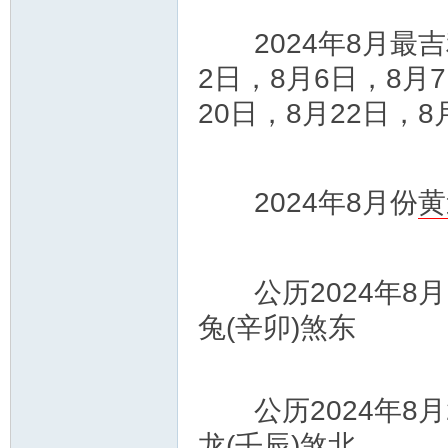
2024年8月最吉
2日，8月6日，8月
20日，8月22日，8
2024年8月份
黄
公历2024年8月
兔(辛卯)煞东
公历2024年8月
龙(壬辰)煞北