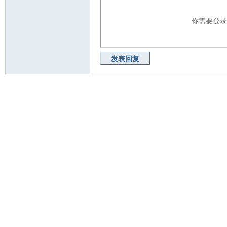
你需要登
发表回复