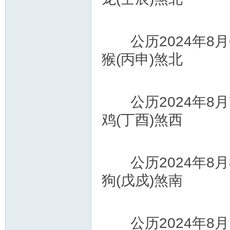
公历2024年8月
猴(丙申)煞北
公历2024年8月
鸡(丁酉)煞西
公历2024年8月
狗(戊戍)煞南
公历2024年8月