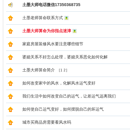
土墨大师电话微信17350368735
土墨老师算命联系方式
土墨大师算命为你指点迷津
家庭房屋装修风水要注意哪些细节
婆媳关系不好怎么处理，婆媳关系恶化如何化解
土墨大师算命简介
[
1
2
]
如何改变家中的风水，化解风水运气变好
我们生活中如何改变自己的运气，让差运气远离我们
如何使自己运气变好，如何摆脱自己的坏运气
城市买商品房需要看风水吗