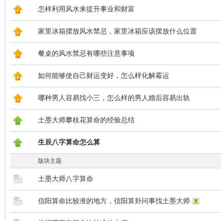
怎样利用风水来提升事业和财富
家里冰箱摆放风水禁忌，家里冰箱应该摆放什么位置
餐桌的风水禁忌有哪些注意事项
如何能够使自己财运变好，怎么样化解霉运
哪种男人容易找小三，怎么样的男人婚后容易出轨
土墨大师攀枝花算命的经验总结
生辰八字算命怎么算
版块主题
土墨大师八字算命
信阳算命比较准的地方，信阳算卦问事找土墨大师