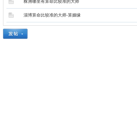
株洲哪里有算命比较准的大师
淄博算命比较准的大师-算姻缘