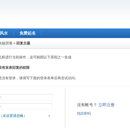
风水
免费起名
比较厉害
»
回复主题
无权进行当前操作，这可能因以下原因之一造成
没有发表回复的权限
还没有登录，请填写下面的登录表单后再尝试访问。
：
没有帐号？
立即注册
：
找回密码
（未设置请忽略）